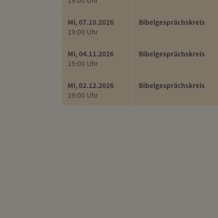
19:00 Uhr
Mi, 07.10.2026
Bibelgesprächskreis
19:00 Uhr
Mi, 04.11.2026
Bibelgesprächskreis
19:00 Uhr
Mi, 02.12.2026
Bibelgesprächskreis
19:00 Uhr