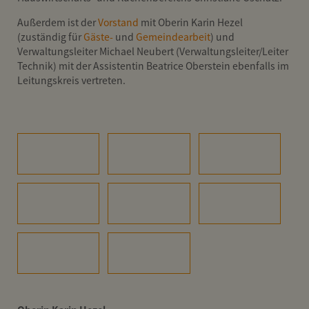
Außerdem ist der
Vorstand
mit Oberin Karin Hezel
(zuständig für
Gäste-
und
Gemeindearbeit
) und
Verwaltungsleiter Michael Neubert (Verwaltungsleiter/Leiter
Technik) mit der Assistentin Beatrice Oberstein ebenfalls im
Leitungskreis vertreten.