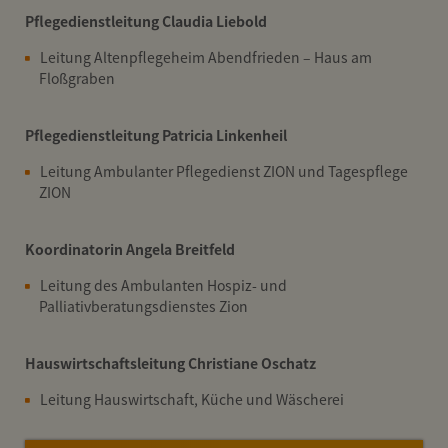
Pflegedienstleitung Claudia Liebold
Leitung Altenpflegeheim Abendfrieden – Haus am
Floßgraben
Pflegedienstleitung Patricia Linkenheil
Leitung Ambulanter Pflegedienst ZION und Tagespflege
ZION
Koordinatorin Angela Breitfeld
Leitung des Ambulanten Hospiz- und
Palliativberatungsdienstes Zion
Hauswirtschaftsleitung Christiane Oschatz
Leitung Hauswirtschaft, Küche und Wäscherei