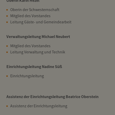
Oberin Karin Hezel
Oberin der Schwesternschaft
Mitglied des Vorstandes
Leitung Gäste- und Gemeindearbeit
Verwaltungsleitung Michael Neubert
Mitglied des Vorstandes
Leitung Verwaltung und Technik
Einrichtungsleitung Nadine Süß
Einrichtungsleitung
Assistenz der Einrichtungsleitung Beatrice Oberstein
Assistenz der Einrichtungsleitung